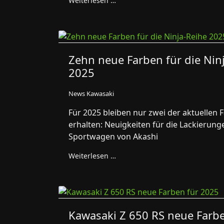
Weiterlesen …
Zehn neue Farben für die Nin
2025
News Kawasaki
Für 2025 bleiben nur zwei der aktuellen 
erhalten: Neuigkeiten für die Lackierung
Sportwagen von Akashi
Weiterlesen …
Kawasaki Z 650 RS neue Farbe