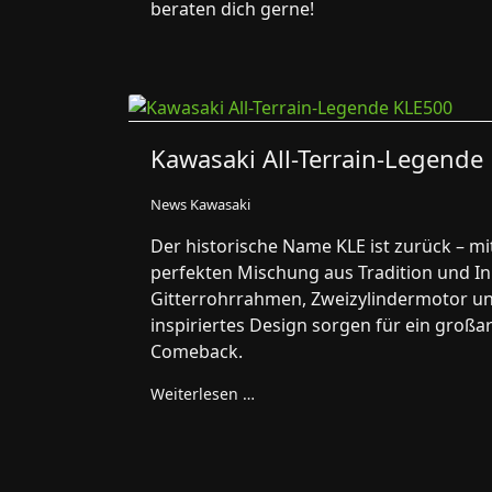
beraten dich gerne!
Kawasaki All-Terrain-Legende
News Kawasaki
Der historische Name KLE ist zurück – mi
perfekten Mischung aus Tradition und In
Gitterrohrrahmen, Zweizylindermotor un
inspiriertes Design sorgen für ein großa
Comeback.
Weiterlesen …