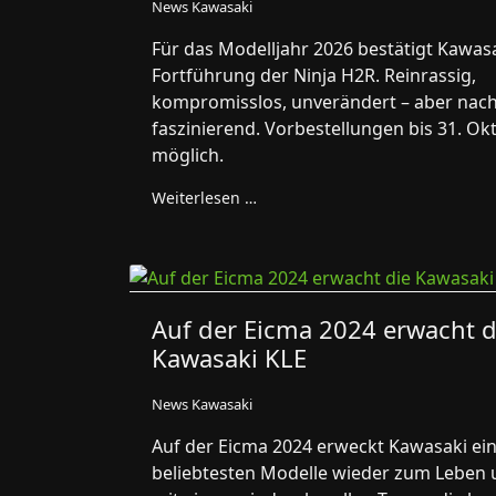
News Kawasaki
Für das Modelljahr 2026 bestätigt Kawasa
Fortführung der Ninja H2R. Reinrassig,
kompromisslos, unverändert – aber nach
faszinierend. Vorbestellungen bis 31. Ok
möglich.
Weiterlesen …
Auf der Eicma 2024 erwacht d
Kawasaki KLE
News Kawasaki
Auf der Eicma 2024 erweckt Kawasaki ein
beliebtesten Modelle wieder zum Leben 