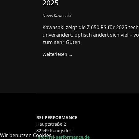
2025
News Kawasaki
Kawasaki zeigt die Z 650 RS für 2025 tec
unverändert, optisch ändert sich viel – 
zum sehr Guten.
Weiterlesen …
RSI-PERFORMANCE
Hauptstraße 2
82549 Königsdorf
Wir benutzen Cookies
info@rsi-performance.de