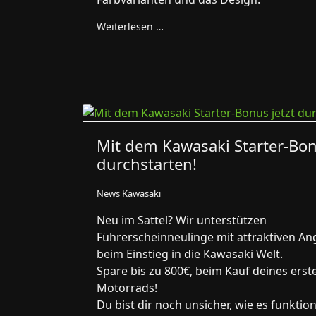
Weiterlesen …
Mit dem Kawasaki Starter-Bon
durchstarten!
News Kawasaki
Neu im Sattel? Wir unterstützen
Führerscheinneulinge mit attraktiven A
beim Einstieg in die Kawasaki Welt.
Spare bis zu 800€, beim Kauf deines erst
Motorrads!
Du bist dir noch unsicher, wie es funktion