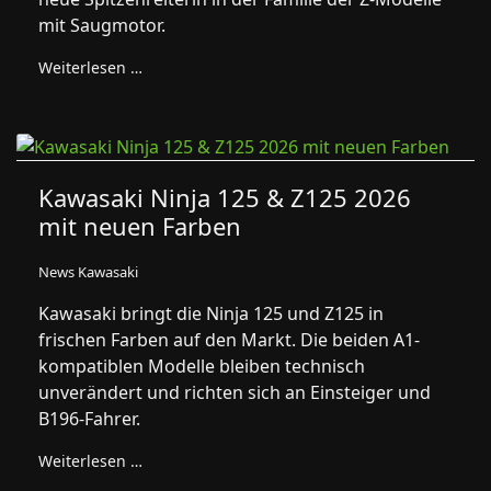
mit Saugmotor.
Weiterlesen …
Kawasaki Ninja 125 & Z125 2026
mit neuen Farben
News Kawasaki
Kawasaki bringt die Ninja 125 und Z125 in
frischen Farben auf den Markt. Die beiden A1-
kompatiblen Modelle bleiben technisch
unverändert und richten sich an Einsteiger und
B196-Fahrer.
Weiterlesen …