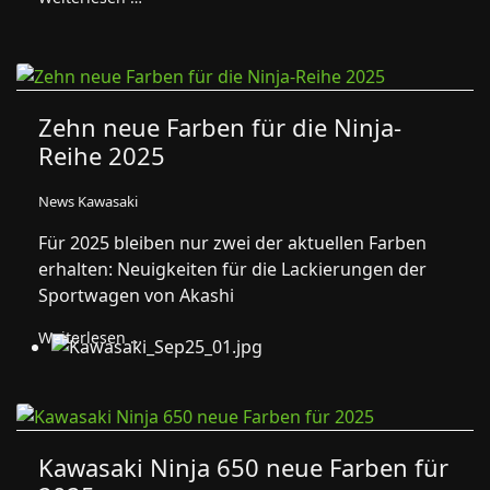
Zehn neue Farben für die Ninja-
Reihe 2025
News Kawasaki
Für 2025 bleiben nur zwei der aktuellen Farben
erhalten: Neuigkeiten für die Lackierungen der
Sportwagen von Akashi
Weiterlesen …
Kawasaki Ninja 650 neue Farben für