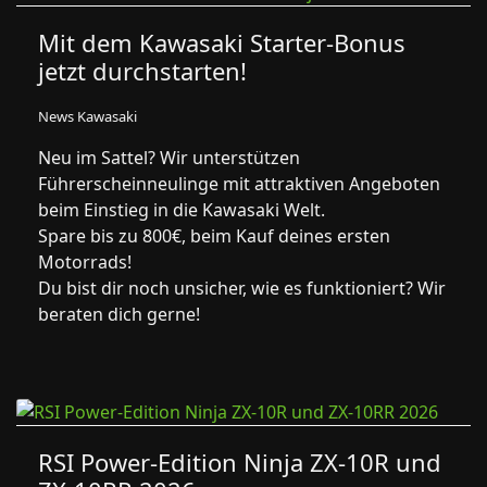
Mit dem Kawasaki Starter-Bonus
jetzt durchstarten!
News Kawasaki
Neu im Sattel? Wir unterstützen
Führerscheinneulinge mit attraktiven Angeboten
beim Einstieg in die Kawasaki Welt.
Spare bis zu 800€, beim Kauf deines ersten
Motorrads!
Du bist dir noch unsicher, wie es funktioniert? Wir
beraten dich gerne!
RSI Power-Edition Ninja ZX-10R und