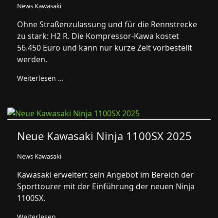
News Kawasaki
Ohne Straßenzulassung und für die Rennstrecke
zu stark: H2 R. Die Kompressor-Kawa kostet
56.450 Euro und kann nur kurze Zeit vorbestellt
werden.
Weiterlesen …
Neue Kawasaki Ninja 1100SX 2025
News Kawasaki
Kawasaki erweitert sein Angebot im Bereich der
Sporttourer mit der Einführung der neuen Ninja
1100SX.
Weiterlesen …