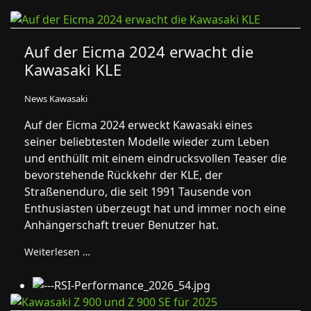
Auf der Eicma 2024 erwacht die
Kawasaki KLE
News Kawasaki
Auf der Eicma 2024 erweckt Kawasaki eines
seiner beliebtesten Modelle wieder zum Leben
und enthüllt mit einem eindrucksvollen Teaser die
bevorstehende Rückkehr der KLE, der
Straßenenduro, die seit 1991 Tausende von
Enthusiasten überzeugt hat und immer noch eine
Anhängerschaft treuer Benutzer hat.
Weiterlesen …