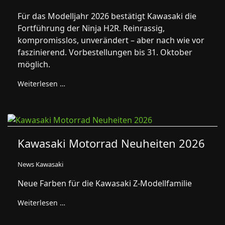
Für das Modelljahr 2026 bestätigt Kawasaki die
Fortführung der Ninja H2R. Reinrassig,
kompromisslos, unverändert – aber nach wie vor
faszinierend. Vorbestellungen bis 31. Oktober
möglich.
Weiterlesen …
Kawasaki Motorrad Neuheiten 2026
News Kawasaki
Neue Farben für die Kawasaki Z-Modellfamilie
Weiterlesen …