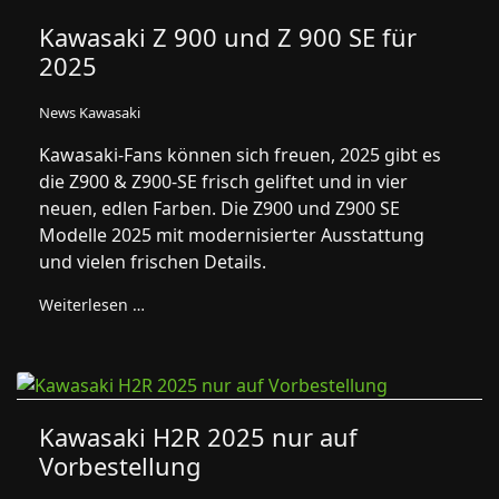
Kawasaki Z 900 und Z 900 SE für
2025
News Kawasaki
Kawasaki-Fans können sich freuen, 2025 gibt es
die Z900 & Z900-SE frisch geliftet und in vier
neuen, edlen Farben. Die Z900 und Z900 SE
Modelle 2025 mit modernisierter Ausstattung
und vielen frischen Details.
Weiterlesen …
Kawasaki H2R 2025 nur auf
Vorbestellung