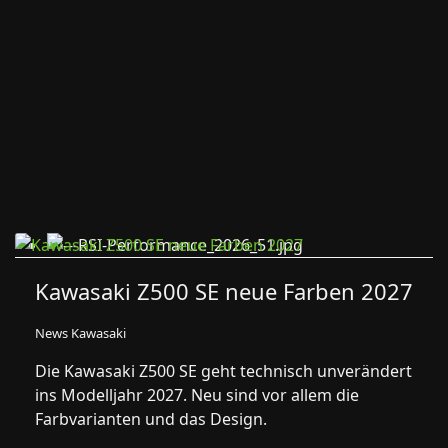
Kawasaki Z500 SE neue Farben 2027
News Kawasaki
Die Kawasaki Z500 SE geht technisch unverändert
ins Modelljahr 2027. Neu sind vor allem die
Farbvarianten und das Design.