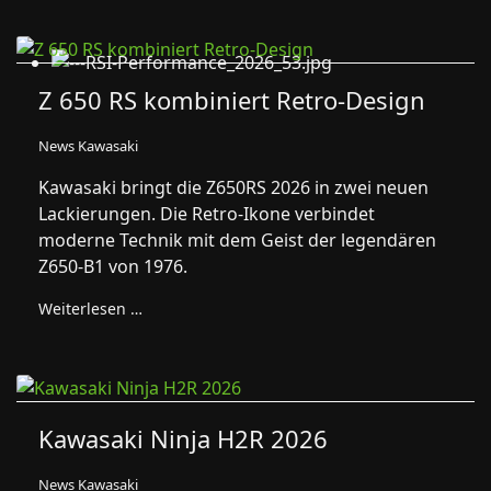
Z 650 RS kombiniert Retro-Design
News Kawasaki
Kawasaki bringt die Z650RS 2026 in zwei neuen
Lackierungen. Die Retro-Ikone verbindet
moderne Technik mit dem Geist der legendären
Z650-B1 von 1976.
Weiterlesen …
Kawasaki Ninja H2R 2026
News Kawasaki