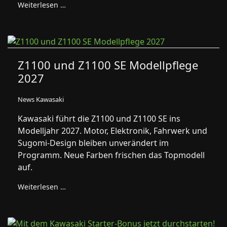
Weiterlesen …
Z1100 und Z1100 SE Modellpflege
2027
News Kawasaki
Kawasaki führt die Z1100 und Z1100 SE ins
Modelljahr 2027. Motor, Elektronik, Fahrwerk und
Sugomi-Design bleiben unverändert im
Programm. Neue Farben frischen das Topmodell
auf.
Weiterlesen …