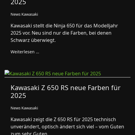
2025
News Kawasaki
Kawasaki stellt die Ninja 650 für das Modelljahr
2025 vor. Neu sind nur die Farben, bei denen
Schwarz überwiegt.
Weiterlesen …
Kawasaki Z 650 RS neue Farben für
2025
News Kawasaki
Kawasaki zeigt die Z 650 RS für 2025 technisch
unverändert, optisch ändert sich viel – vom Guten
zum sehr Guten.