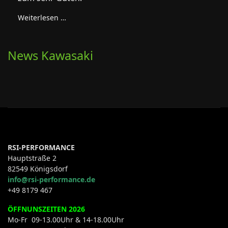
Weiterlesen …
News Kawasaki
RSI-PERFORMANCE
Hauptstraße 2
82549 Königsdorf
info@rsi-performance.de
+49 8179 467
ÖFFNUNSZEITEN 2026
Mo-Fr 09-13.00Uhr & 14-18.00Uhr