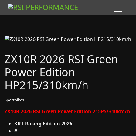
ZX10R 2026 RSI Green
Power Edition
HP215/310km/h
Sportbikes
ZX10R 2026 RSI Green Power Edition 215PS/310km/h
KRT Racing Edition 2026
#